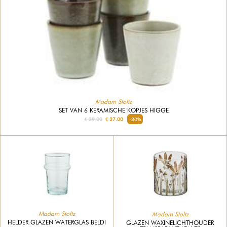
Madam Stoltz
SET VAN 6 KERAMISCHE KOPJES HIGGE
€ 39.00
€ 27.00
-30%
Madam Stoltz
Madam Stoltz
HELDER GLAZEN WATERGLAS BELDI
GLAZEN WAXINELICHTHOUDER