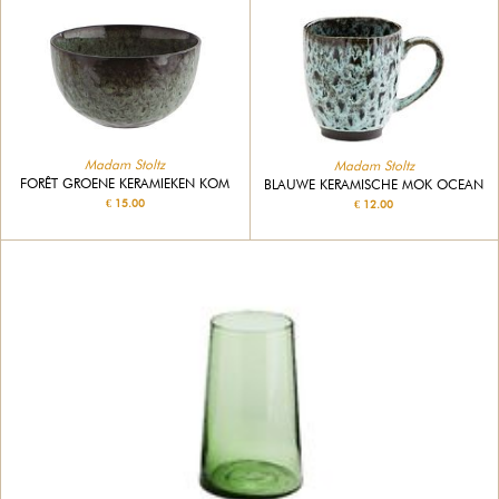
Madam Stoltz
Madam Stoltz
FORÊT GROENE KERAMIEKEN KOM
BLAUWE KERAMISCHE MOK OCEAN
€ 15.00
€ 12.00