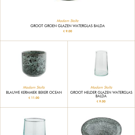
Madam Stoltz
GROOT GROEN GLAZEN WATERGLAS BALDA
€ 9.00
Madam Stoltz
Madam Stoltz
BLAUWE KERAMIEK BEKER OCEAN
GROOT HELDER GLAZEN WATERGLAS
BALDA
€ 11.00
€ 9.00