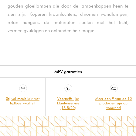
gouden gloeilampen die door de lampenkappen heen te
zien zijn. Koperen kroonluchters, chromen wandlampen,
rotan hangers, de materialen spelen met het licht,
vermenigvuldigen en ontbinden het: magie!
MEV garanties
Stijlvol meubilair met
Voortreffelijke
Meer dan 9 van de 10
tijdloze kwaliteit
klantenservice
producten zijn op
(18.8/20)
voorraad