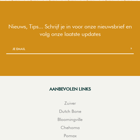
Nieuws, Tips... Schrijf je in voor onze nieuwsbrief en
volg onze laatste updates
AANBEVOLEN LINKS
Zuiver
Dutch Bone
Bloomingville
Chehoma
Pomax