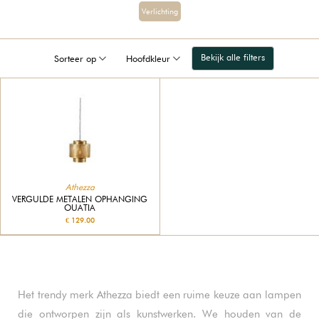
Verlichting
Bekijk alle filters
Sorteer op
Hoofdkleur
Athezza
VERGULDE METALEN OPHANGING
OUATIA
€ 129.00
Het trendy merk Athezza biedt een ruime keuze aan lampen
die ontworpen zijn als kunstwerken. We houden van de