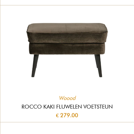
Woood
ROCCO KAKI FLUWELEN VOETSTEUN
€ 279.00