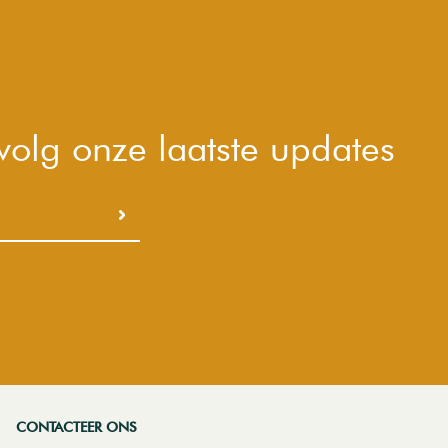
 volg onze laatste updates
CONTACTEER ONS