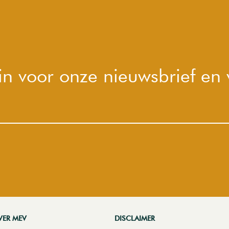
e in voor onze nieuwsbrief en
VER MEV
DISCLAIMER