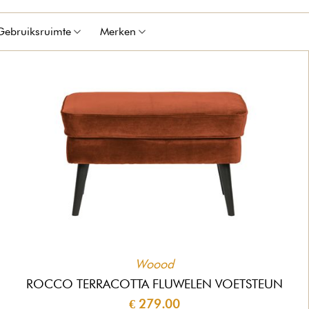
Gebruiksruimte
Merken
Woood
ROCCO TERRACOTTA FLUWELEN VOETSTEUN
€ 279.00