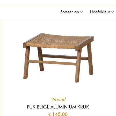
Sorteer op
Hoofdkleur
Woood
PUK BEIGE ALUMINIUM KRUK
€ 145.00