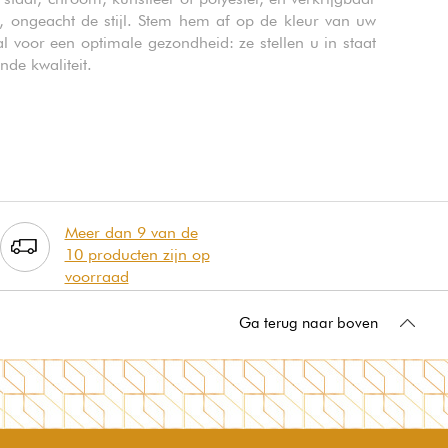
, ongeacht de stijl. Stem hem af op de kleur van uw
voor een optimale gezondheid: ze stellen u in staat
de kwaliteit.
Meer dan 9 van de
10 producten zijn op
voorraad
Ga terug naar boven