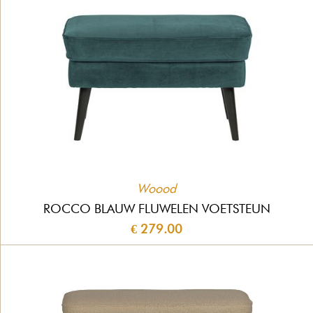
Woood
ROCCO BLAUW FLUWELEN VOETSTEUN
€ 279.00