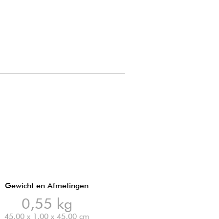
Gewicht en Afmetingen
0,55 kg
45,00 x 1,00 x 45,00 cm