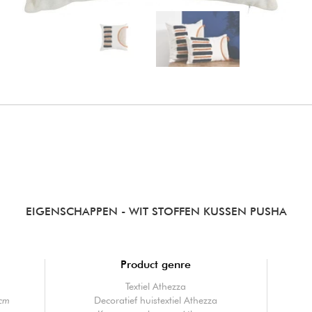
EIGENSCHAPPEN
- WIT STOFFEN KUSSEN PUSHA
Product genre
Textiel Athezza
cm
Decoratief huistextiel Athezza