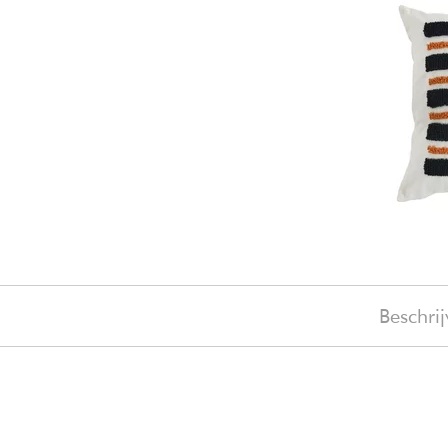
Beschrij