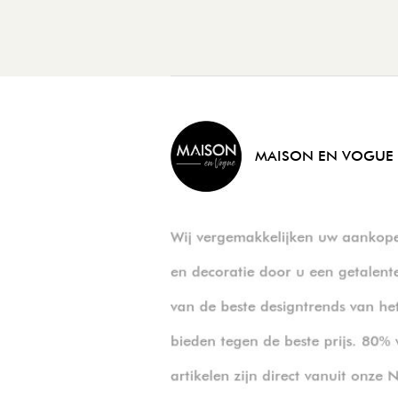
MAISON EN VOGUE