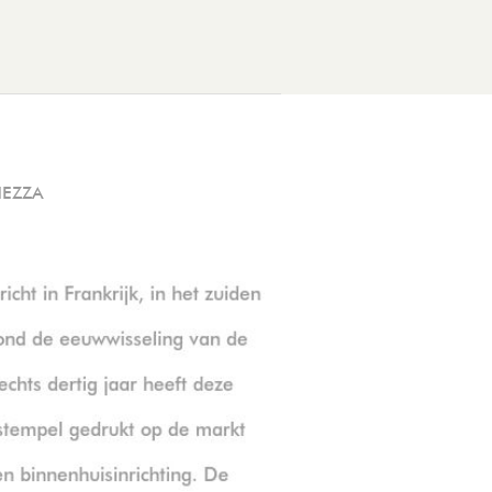
HEZZA