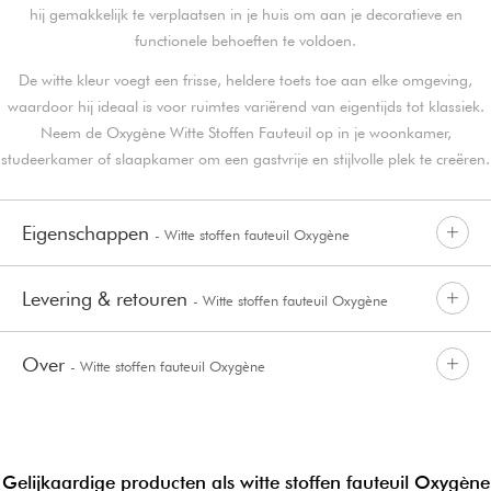
hij gemakkelijk te verplaatsen in je huis om aan je decoratieve en
functionele behoeften te voldoen.
De witte kleur voegt een frisse, heldere toets toe aan elke omgeving,
waardoor hij ideaal is voor ruimtes variërend van eigentijds tot klassiek.
Neem de Oxygène Witte Stoffen Fauteuil op in je woonkamer,
studeerkamer of slaapkamer om een gastvrije en stijlvolle plek te creëren.
Eigenschappen
- Witte stoffen fauteuil Oxygène
Levering & retouren
- Witte stoffen fauteuil Oxygène
Over
- Witte stoffen fauteuil Oxygène
Gelijkaardige producten als witte stoffen fauteuil Oxygène