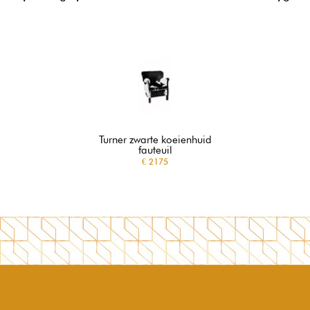
Turner zwarte koeienhuid
fauteuil
€ 2175