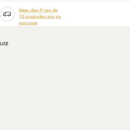
Meer dan 9 van de
10 producten zijn op
voorraad
MUSE