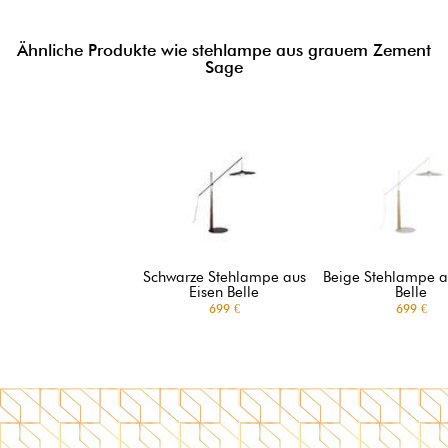
Ähnliche Produkte wie stehlampe aus grauem Zement
Sage
Schwarze Stehlampe aus
Beige Stehlampe a
Eisen Belle
Belle
699 €
699 €