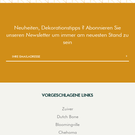
Neuheiten, Dekorationstipps ? Abonnieren Sie
unseren Newsletter
um immer am neuesten Stand zu
sein
VORGESCHLAGENE LINKS
Zuiver
Dutch Bone
Bloomingville
Chehoma