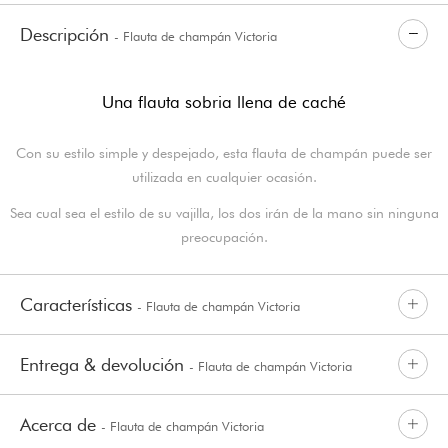
Descripción
- Flauta de champán Victoria
Una flauta sobria llena de caché
Con su estilo simple y despejado, esta flauta de champán puede ser
utilizada en cualquier ocasión.
Sea cual sea el estilo de su vajilla, los dos irán de la mano sin ninguna
preocupación.
Características
- Flauta de champán Victoria
Entrega & devolución
- Flauta de champán Victoria
Acerca de
- Flauta de champán Victoria