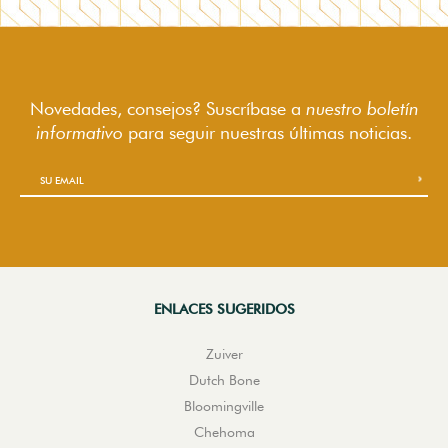
Novedades, consejos? Suscríbase a
nuestro boletín
informativo
para seguir
nuestras últimas noticias.
ENLACES SUGERIDOS
Zuiver
Dutch Bone
Bloomingville
Chehoma