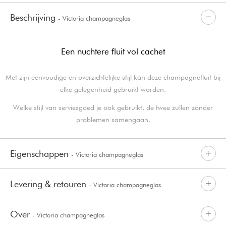
Beschrijving
- Victoria champagneglas
Een nuchtere fluit vol cachet
Met zijn eenvoudige en overzichtelijke stijl kan deze champagnefluit bij
elke gelegenheid gebruikt worden.
Welke stijl van serviesgoed je ook gebruikt, de twee zullen zonder
problemen samengaan.
Eigenschappen
- Victoria champagneglas
Levering & retouren
- Victoria champagneglas
Over
- Victoria champagneglas