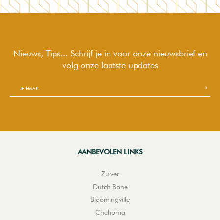
Nieuws, Tips... Schrijf je in voor onze nieuwsbrief en
volg onze laatste updates
AANBEVOLEN LINKS
Zuiver
Dutch Bone
Bloomingville
Chehoma