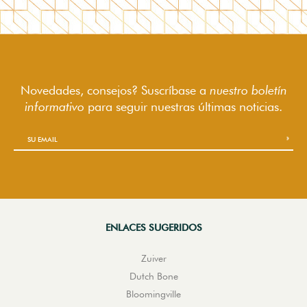
Novedades, consejos? Suscríbase a
nuestro boletín
informativo
para seguir
nuestras últimas noticias.
ENLACES SUGERIDOS
Zuiver
Dutch Bone
Bloomingville