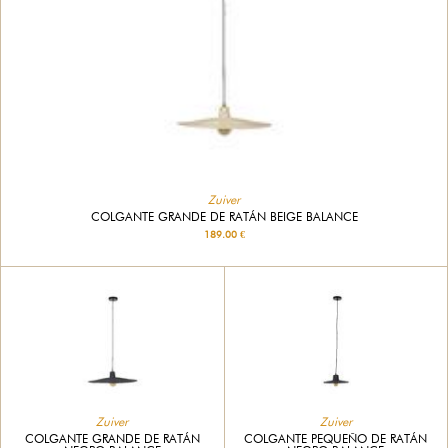
Zuiver
COLGANTE GRANDE DE RATÁN BEIGE BALANCE
189.00 €
Zuiver
Zuiver
COLGANTE GRANDE DE RATÁN
COLGANTE PEQUEÑO DE RATÁN