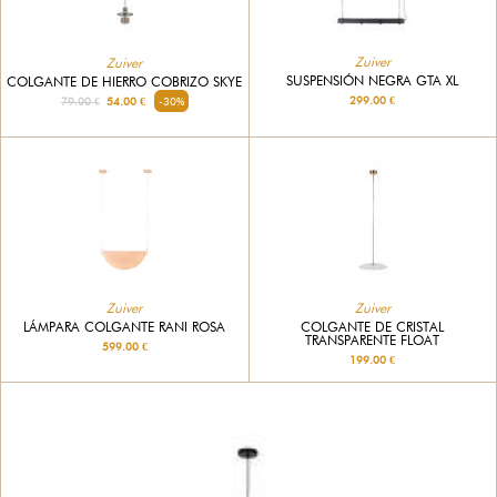
Zuiver
Zuiver
SUSPENSIÓN NEGRA GTA XL
COLGANTE DE HIERRO COBRIZO SKYE
299.00 €
79.00 €
54.00 €
-30%
Zuiver
Zuiver
LÁMPARA COLGANTE RANI ROSA
COLGANTE DE CRISTAL
TRANSPARENTE FLOAT
599.00 €
199.00 €