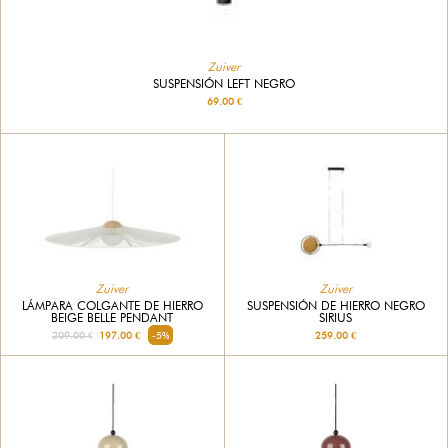
Zuiver
SUSPENSIÓN LEFT NEGRO
69.00 €
Zuiver
Zuiver
LÁMPARA COLGANTE DE HIERRO
SUSPENSIÓN DE HIERRO NEGRO
BEIGE BELLE PENDANT
SIRIUS
209.00 €
197.00 €
-5%
259.00 €