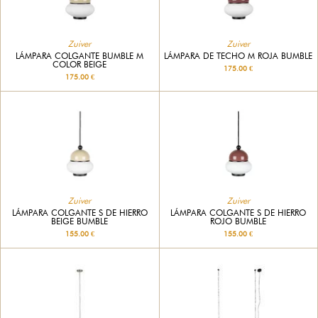
Zuiver
Zuiver
LÁMPARA COLGANTE BUMBLE M
LÁMPARA DE TECHO M ROJA BUMBLE
COLOR BEIGE
175.00 €
175.00 €
Zuiver
Zuiver
LÁMPARA COLGANTE S DE HIERRO
LÁMPARA COLGANTE S DE HIERRO
BEIGE BUMBLE
ROJO BUMBLE
155.00 €
155.00 €