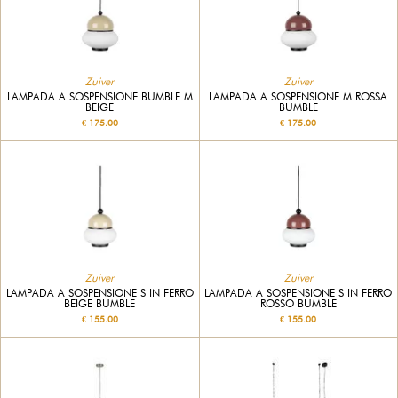
Zuiver
Zuiver
LAMPADA A SOSPENSIONE BUMBLE M
LAMPADA A SOSPENSIONE M ROSSA
BEIGE
BUMBLE
€ 175.00
€ 175.00
Zuiver
Zuiver
LAMPADA A SOSPENSIONE S IN FERRO
LAMPADA A SOSPENSIONE S IN FERRO
BEIGE BUMBLE
ROSSO BUMBLE
€ 155.00
€ 155.00