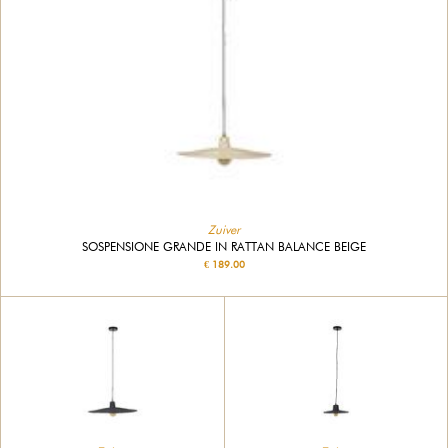
Zuiver
SOSPENSIONE GRANDE IN RATTAN BALANCE BEIGE
€ 189.00