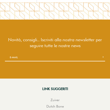
Novità, consigli.. Iscriviti alla
nostra newsletter
per
seguire
tutte le nostre news
LINK SUGGERITI
Zuiver
Dutch Bone