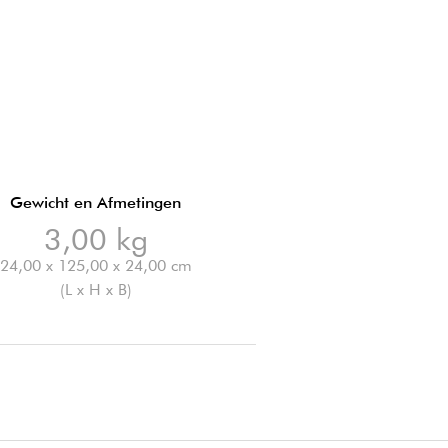
Gewicht en Afmetingen
3,00 kg
24,00 x 125,00 x 24,00 cm
(L x H x B)