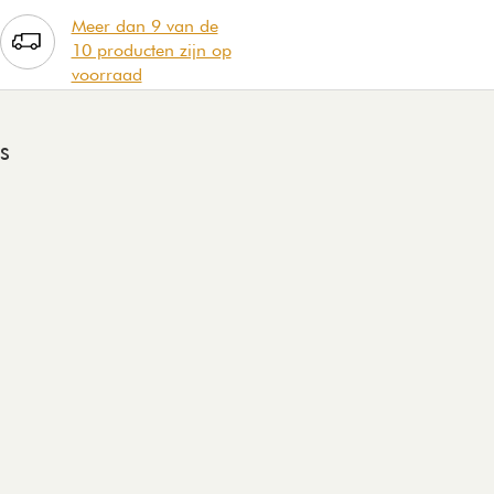
Meer dan 9 van de
10 producten zijn op
voorraad
S