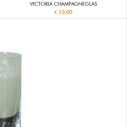
VICTORIA CHAMPAGNEGLAS
€ 10.00