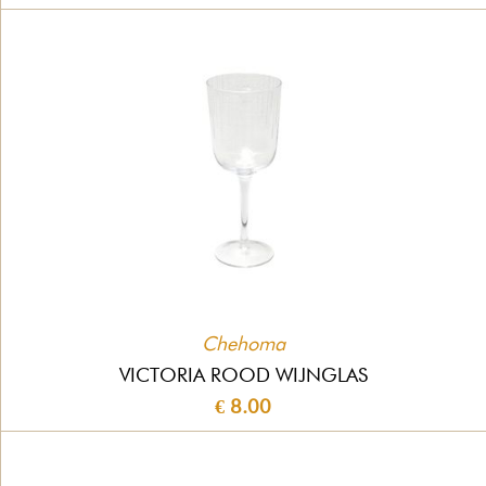
Chehoma
VICTORIA ROOD WIJNGLAS
€ 8.00