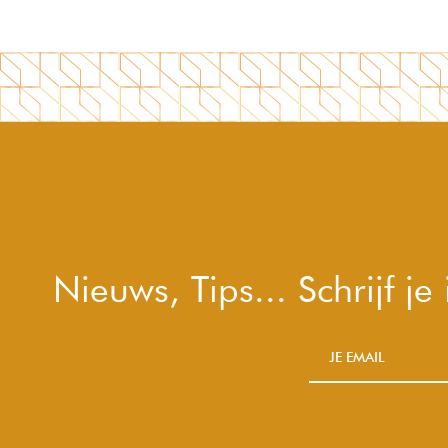
Nieuws, Tips... Schrijf j