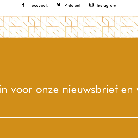
Facebook
Pinterest
Instagram
e in voor onze nieuwsbrief en