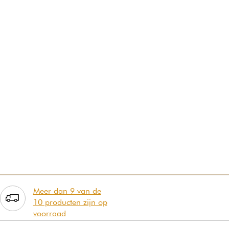
Meer dan 9 van de
10 producten zijn op
voorraad