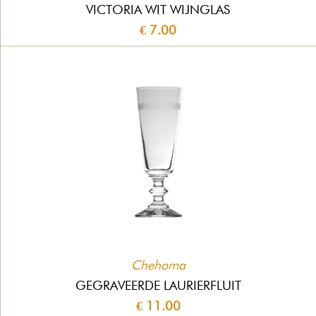
VICTORIA WIT WIJNGLAS
€ 7.00
Chehoma
GEGRAVEERDE LAURIERFLUIT
€ 11.00