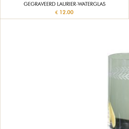
GEGRAVEERD LAURIER-WATERGLAS
€ 12.00