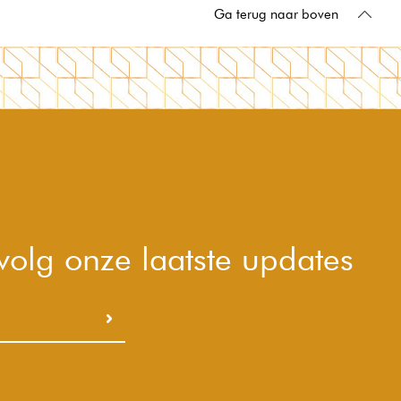
Ga terug naar boven
 volg onze laatste updates