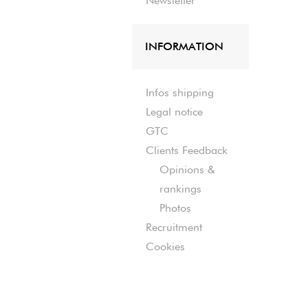
Newsletter
INFORMATION
Infos shipping
Legal notice
GTC
Clients Feedback
Opinions &
rankings
Photos
Recruitment
Cookies